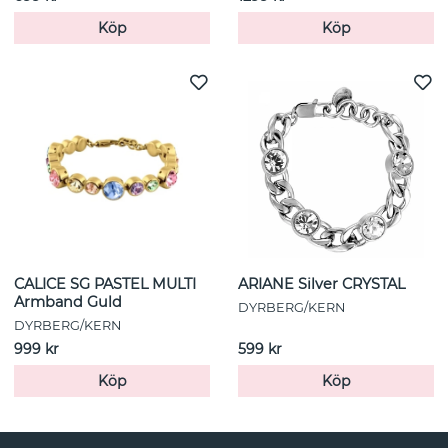
Köp
Köp
CALICE SG PASTEL MULTI
ARIANE Silver CRYSTAL
Armband Guld
DYRBERG/KERN
DYRBERG/KERN
999 kr
599 kr
Köp
Köp