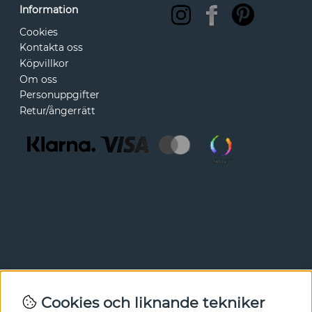
Information
Cookies
Kontakta oss
Köpvillkor
Om oss
Personuppgifter
Retur/ångerrätt
Nyhetsbrev
Cookies och liknande tekniker