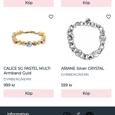
Köp
Köp
CALICE SG PASTEL MULTI
ARIANE Silver CRYSTAL
Armband Guld
DYRBERG/KERN
DYRBERG/KERN
999 kr
599 kr
Köp
Köp
Information