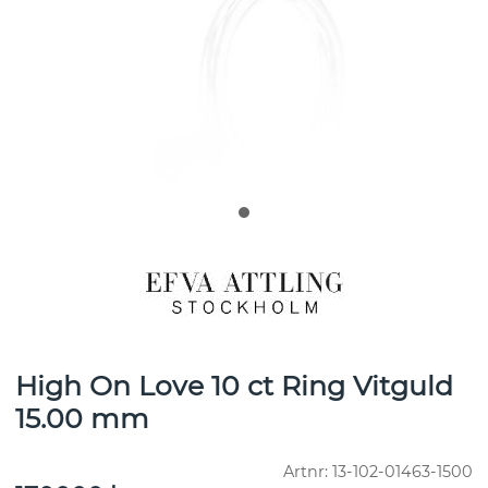
High On Love 10 ct Ring Vitguld
15.00 mm
Artnr:
13-102-01463-1500