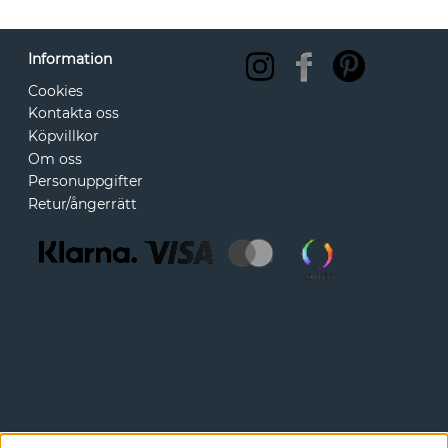
Information
Cookies
Kontakta oss
Köpvillkor
Om oss
Personuppgifter
Retur/ångerrätt