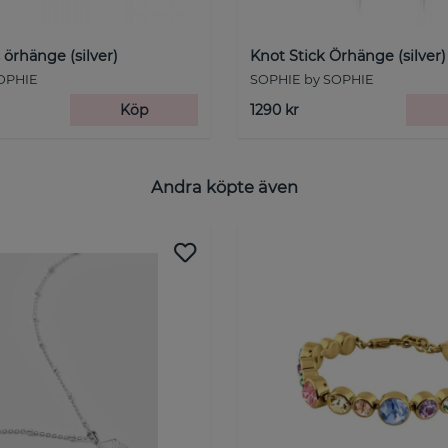
örhänge (silver)
Knot Stick Örhänge (silver)
OPHIE
SOPHIE by SOPHIE
Köp
1290 kr
Andra köpte även