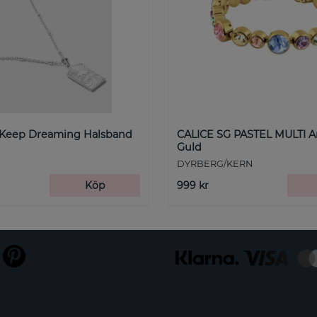
 Keep Dreaming Halsband
CALICE SG PASTEL MULTI 
Guld
DYRBERG/KERN
Köp
999 kr