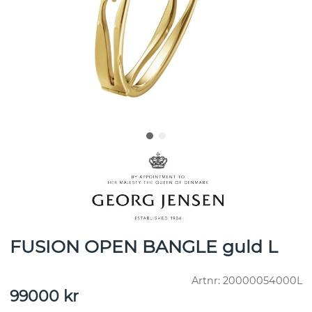
FUSION OPEN BANGLE guld L
Artnr:
20000054000L
99000
kr