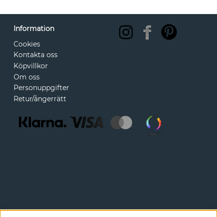
Information
Cookies
Kontakta oss
Köpvillkor
Om oss
Personuppgifter
Retur/ångerrätt