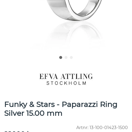
Funky & Stars - Paparazzi Ring
Silver 15.00 mm
Artnr:
13-100-01423-1500