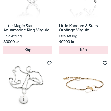
Little Magic Star -
Little Kaboom & Stars
Aquamarine Ring Vitguld
Örhänge Vitguld
Efva Attling
Efva Attling
80000 kr
40200 kr
Köp
Köp