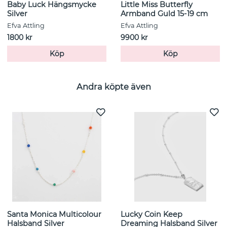
Baby Luck Hängsmycke
Little Miss Butterfly
Silver
Armband Guld 15-19 cm
Efva Attling
Efva Attling
1800 kr
9900 kr
Köp
Köp
Andra köpte även
Santa Monica Multicolour
Lucky Coin Keep
Halsband Silver
Dreaming Halsband Silver