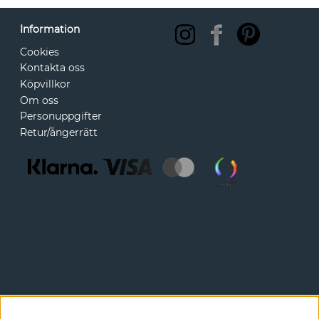
Information
Cookies
Kontakta oss
Köpvillkor
Om oss
Personuppgifter
Retur/ångerrätt