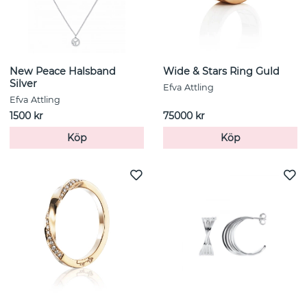
New Peace Halsband
Wide & Stars Ring Guld
Silver
Efva Attling
Efva Attling
1500 kr
75000 kr
Köp
Köp