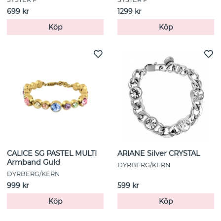
699 kr
1299 kr
Köp
Köp
CALICE SG PASTEL MULTI
ARIANE Silver CRYSTAL
Armband Guld
DYRBERG/KERN
DYRBERG/KERN
999 kr
599 kr
Köp
Köp