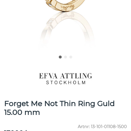
Forget Me Not Thin Ring Guld
15.00 mm
Artnr:
13-101-01108-1500