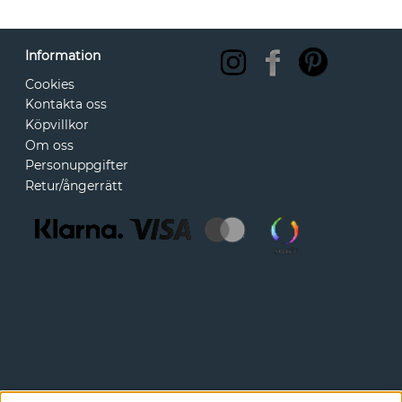
Information
Cookies
Kontakta oss
Köpvillkor
Om oss
Personuppgifter
Retur/ångerrätt