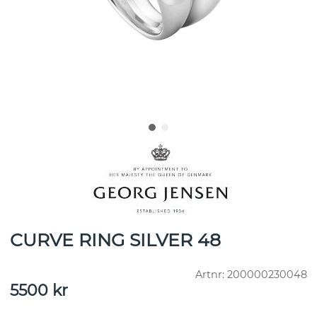
CURVE RING SILVER 48
Artnr:
200000230048
5500
kr