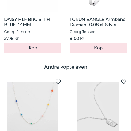
DAISY HLF BRO SI RH
TORUN BANGLE Armband
BLUE 44MM
Diamant 0.08 ct Silver
Georg Jensen
Georg Jensen
2775 kr
8100 kr
Köp
Köp
Andra köpte även