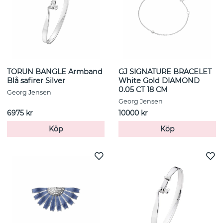
TORUN BANGLE Armband
GJ SIGNATURE BRACELET
Blå safirer Silver
White Gold DIAMOND
0.05 CT 18 CM
Georg Jensen
Georg Jensen
6975 kr
10000 kr
Köp
Köp