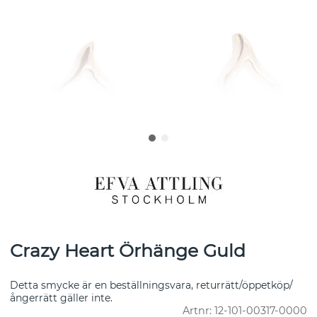
Crazy Heart Örhänge Guld
Detta smycke är en beställningsvara, returrätt/öppetköp/
ångerrätt gäller inte.
Artnr:
12-101-00317-0000