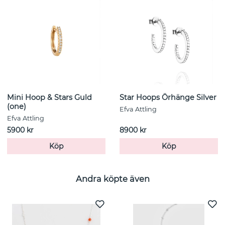
Mini Hoop & Stars Guld
Star Hoops Örhänge Silver
(one)
Efva Attling
Efva Attling
5900 kr
8900 kr
Köp
Köp
Andra köpte även