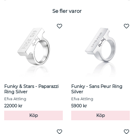
Se fler varor
Funky & Stars - Paparazzi
Funky - Sans Peur Ring
Ring Silver
Silver
Efva Attling
Efva Attling
22000 kr
5900 kr
Köp
Köp