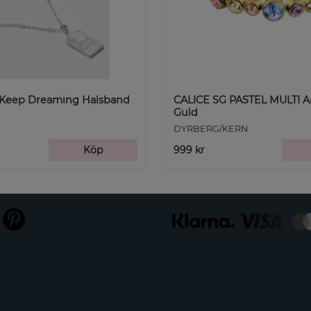
 Keep Dreaming Halsband
CALICE SG PASTEL MULTI 
Guld
DYRBERG/KERN
Köp
999 kr