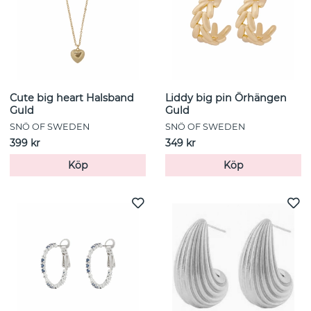
Cute big heart Halsband
Liddy big pin Örhängen
Guld
Guld
SNÖ OF SWEDEN
SNÖ OF SWEDEN
399 kr
349 kr
Köp
Köp