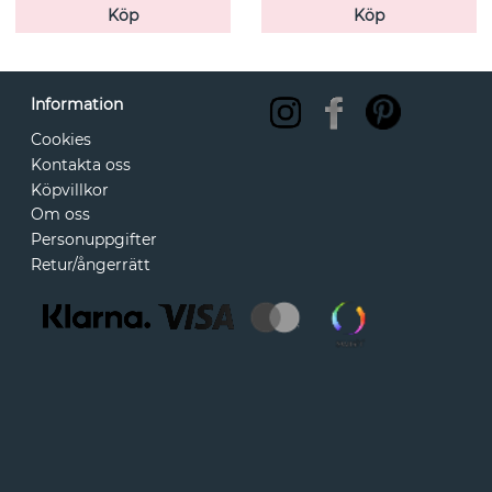
Köp
Köp
Information
Cookies
Kontakta oss
Köpvillkor
Om oss
Personuppgifter
Retur/ångerrätt