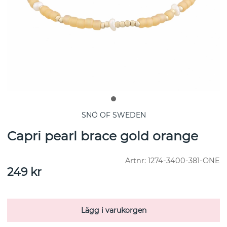
SNÖ OF SWEDEN
Capri pearl brace gold orange
Artnr:
1274-3400-381-ONE
249
kr
Lägg i varukorgen