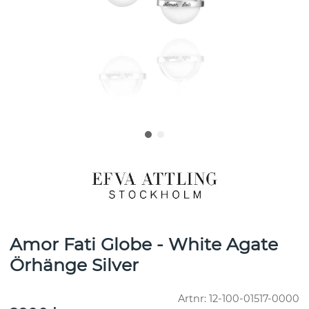
Amor Fati Globe - White Agate
Örhänge Silver
Artnr:
12-100-01517-0000