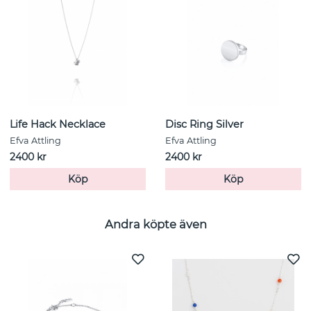
Life Hack Necklace
Disc Ring Silver
Efva Attling
Efva Attling
2400 kr
2400 kr
Köp
Köp
Andra köpte även