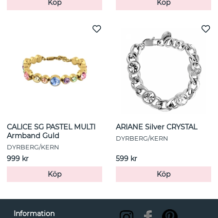
Köp
Köp
CALICE SG PASTEL MULTI
ARIANE Silver CRYSTAL
Armband Guld
DYRBERG/KERN
DYRBERG/KERN
999 kr
599 kr
Köp
Köp
Information