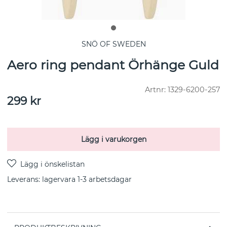
SNÖ OF SWEDEN
Aero ring pendant Örhänge Guld
Artnr:
1329-6200-257
299
kr
Lägg i varukorgen
Leverans:
lagervara 1-3 arbetsdagar