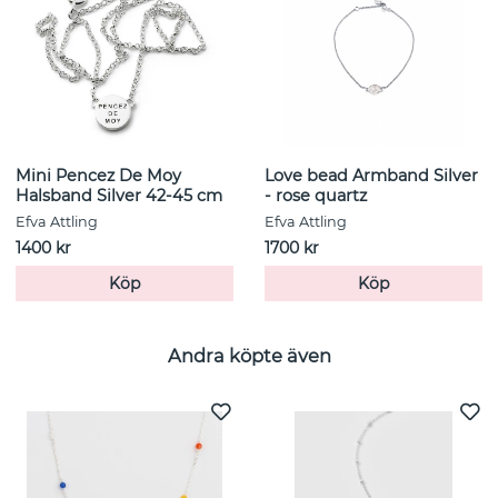
Mini Pencez De Moy
Love bead Armband Silver
Halsband Silver 42-45 cm
- rose quartz
Efva Attling
Efva Attling
1400 kr
1700 kr
Köp
Köp
Andra köpte även