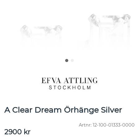
A Clear Dream Örhänge Silver
Artnr:
12-100-01333-0000
2900
kr