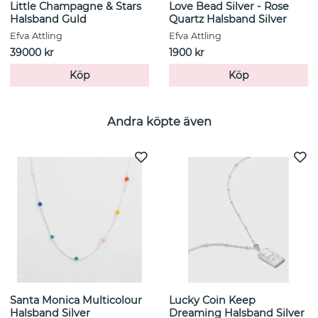
Little Champagne & Stars
Love Bead Silver - Rose
Halsband Guld
Quartz Halsband Silver
Efva Attling
Efva Attling
39000 kr
1900 kr
Köp
Köp
Andra köpte även
Santa Monica Multicolour
Lucky Coin Keep
Halsband Silver
Dreaming Halsband Silver