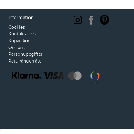
Information
Cookies
Kontakta oss
Köpvillkor
Om oss
Personuppgifter
Retur/ångerrätt