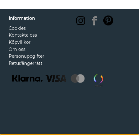
Information
Cookies
Kontakta oss
Köpvillkor
Om oss
Personuppgifter
Retur/ångerrätt