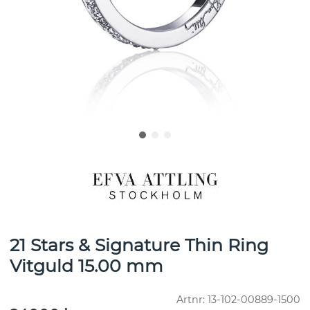
21 Stars & Signature Thin Ring
Vitguld 15.00 mm
Artnr:
13-102-00889-1500