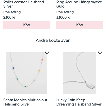
Roller coaster Halsband
Ring Around Hängsmycke
Silver
Guld
Efva Attling
Efva Attling
2300 kr
33000 kr
Köp
Köp
Andra köpte även
Santa Monica Multicolour
Lucky Coin Keep
Halsband Silver
Dreaming Halsband Silver