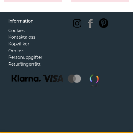
Information
Cookies
Kontakta oss
Köpvillkor
Om oss
Personuppgifter
Retur/ångerrätt