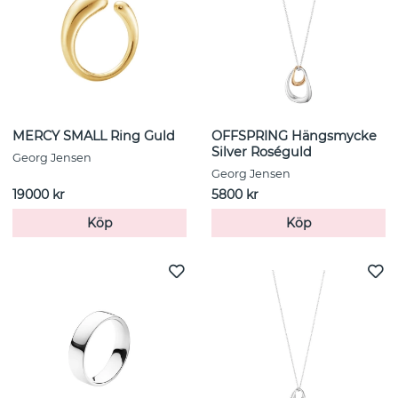
MERCY SMALL Ring Guld
OFFSPRING Hängsmycke
Silver Roséguld
Georg Jensen
Georg Jensen
19000 kr
5800 kr
Köp
Köp