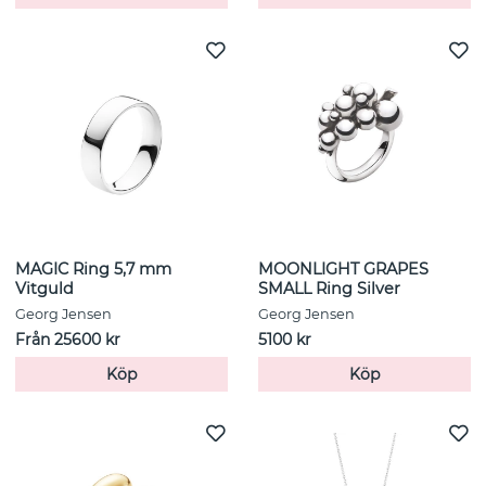
MAGIC Ring 5,7 mm
MOONLIGHT GRAPES
Vitguld
SMALL Ring Silver
Georg Jensen
Georg Jensen
Från 25600 kr
5100 kr
Köp
Köp