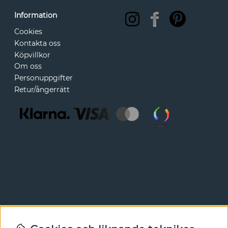
Information
Cookies
Kontakta oss
Köpvillkor
Om oss
Personuppgifter
Retur/ångerrätt
Nyhetsbrev