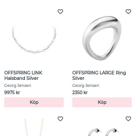
OFFSPRING LINK
OFFSPRING LARGE Ring
Halsband Silver
Silver
Georg Jensen
Georg Jensen
9975 kr
2350 kr
Köp
Köp